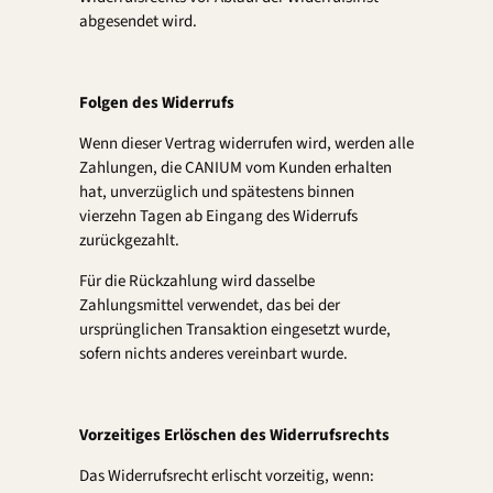
abgesendet wird.
Folgen des Widerrufs
Wenn dieser Vertrag widerrufen wird, werden alle
Zahlungen, die CANIUM vom Kunden erhalten
hat, unverzüglich und spätestens binnen
vierzehn Tagen ab Eingang des Widerrufs
zurückgezahlt.
Für die Rückzahlung wird dasselbe
Zahlungsmittel verwendet, das bei der
ursprünglichen Transaktion eingesetzt wurde,
sofern nichts anderes vereinbart wurde.
Vorzeitiges Erlöschen des Widerrufsrechts
Das Widerrufsrecht erlischt vorzeitig, wenn: