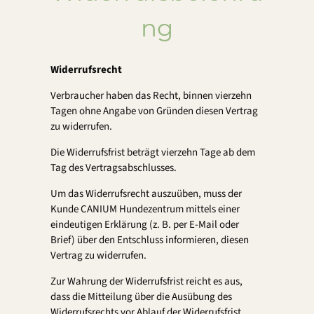
ng
Widerrufsrecht
Verbraucher haben das Recht, binnen vierzehn
Tagen ohne Angabe von Gründen diesen Vertrag
zu widerrufen.
Die Widerrufsfrist beträgt vierzehn Tage ab dem
Tag des Vertragsabschlusses.
Um das Widerrufsrecht auszuüben, muss der
Kunde CANIUM Hundezentrum mittels einer
eindeutigen Erklärung (z. B. per E-Mail oder
Brief) über den Entschluss informieren, diesen
Vertrag zu widerrufen.
Zur Wahrung der Widerrufsfrist reicht es aus,
dass die Mitteilung über die Ausübung des
Widerrufsrechts vor Ablauf der Widerrufsfrist