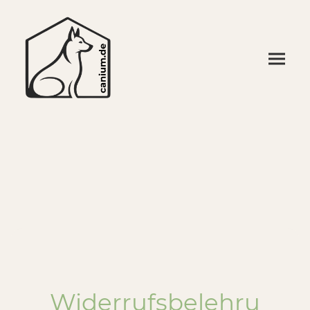
Widerrufsbelehru