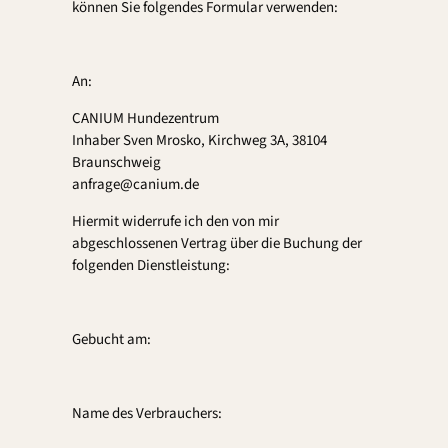
können Sie folgendes Formular verwenden:
An:
CANIUM Hundezentrum
Inhaber Sven Mrosko, Kirchweg 3A, 38104
Braunschweig
anfrage@canium.de
Hiermit widerrufe ich den von mir
abgeschlossenen Vertrag über die Buchung der
folgenden Dienstleistung:
Gebucht am:
Name des Verbrauchers: