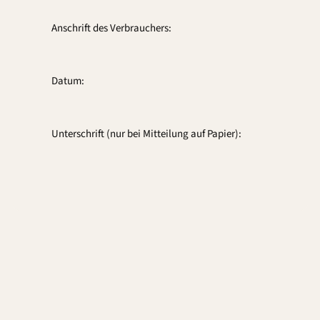
Anschrift des Verbrauchers:
Datum:
Unterschrift (nur bei Mitteilung auf Papier):