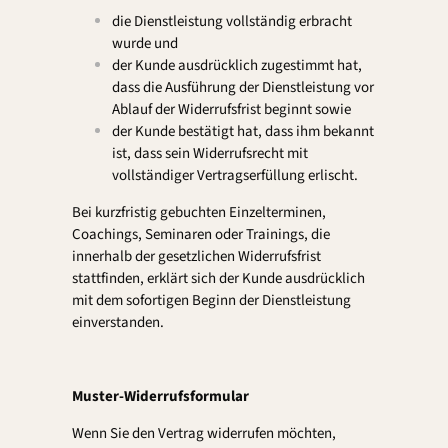
die Dienstleistung vollständig erbracht
wurde und
der Kunde ausdrücklich zugestimmt hat,
dass die Ausführung der Dienstleistung vor
Ablauf der Widerrufsfrist beginnt sowie
der Kunde bestätigt hat, dass ihm bekannt
ist, dass sein Widerrufsrecht mit
vollständiger Vertragserfüllung erlischt.
Bei kurzfristig gebuchten Einzelterminen,
Coachings, Seminaren oder Trainings, die
innerhalb der gesetzlichen Widerrufsfrist
stattfinden, erklärt sich der Kunde ausdrücklich
mit dem sofortigen Beginn der Dienstleistung
einverstanden.
Muster-Widerrufsformular
Wenn Sie den Vertrag widerrufen möchten,