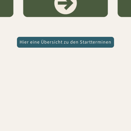
Hier eine Übersicht zu den Startterminen