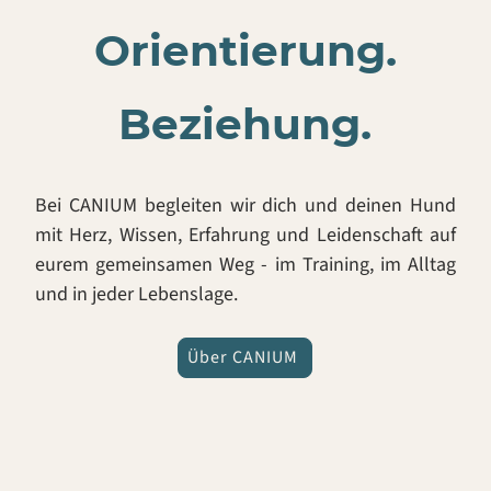
Orientierung.
Beziehung.
Bei CANIUM begleiten wir dich und deinen Hund
mit Herz, Wissen, Erfahrung und Leidenschaft auf
eurem gemeinsamen Weg - im Training, im Alltag
und in jeder Lebenslage.
Über CANIUM