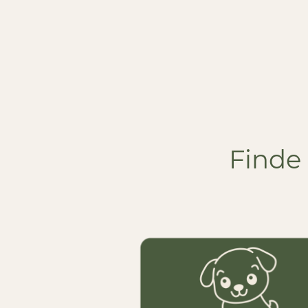
Finde