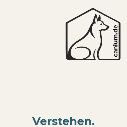
Verstehen.