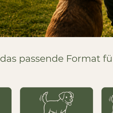
 das passende Format fü