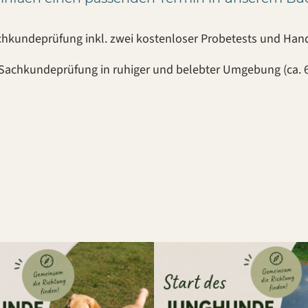
hkundeprüfung inkl. zwei kostenloser Probetests und Han
 Sachkundeprüfung in ruhiger und belebter Umgebung (ca. 