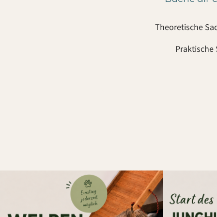
Theoretische Sac
Praktische