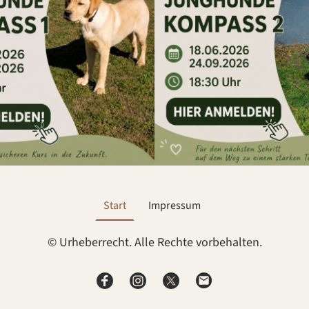
Start
Impressum
© Urheberrecht. Alle Rechte vorbehalten.