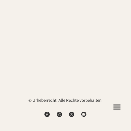
© Urheberrecht. Alle Rechte vorbehalten.