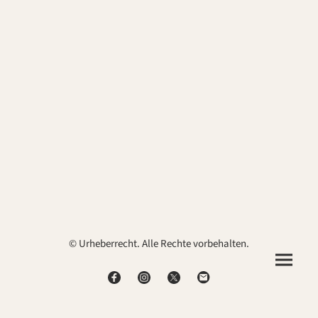
© Urheberrecht. Alle Rechte vorbehalten.